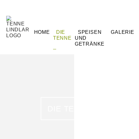
HOME
DIE
SPEISEN
GALERIE
TENNE
UND
GETRÄNKE
DIE TENNE